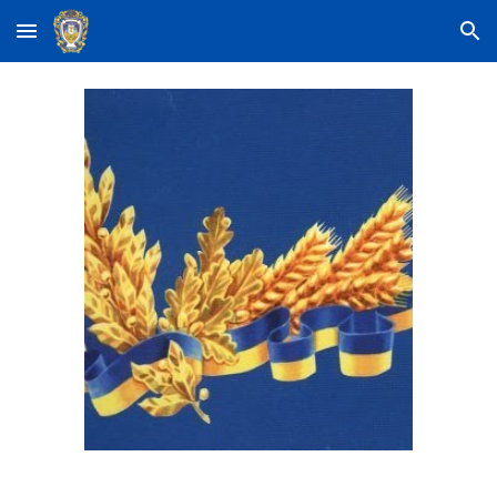
Skip to main content
Skip to navigation